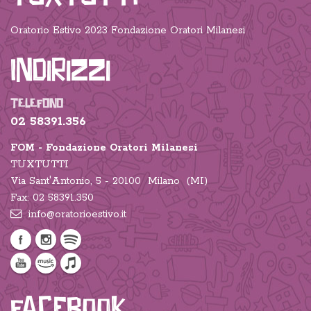
Oratorio Estivo 2023 Fondazione Oratori Milanesi
Indirizzi
TELEFONO
02 58391.356
FOM - Fondazione Oratori Milanesi
TUXTUTTI
Via Sant'Antonio, 5 - 20100 Milano (MI)
Fax: 02 58391.350
info@oratorioestivo.it
Facebook