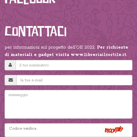
Contattaci
per informazioni sul progetto dell'OE 2022.
Per richieste
di materiali e gadget visita
www.libreriailcortile.it
.