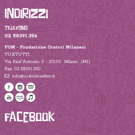
Indirizzi
TELEFONO
02 58391.356
FOM - Fondazione Oratori Milanesi
TUXTUTTI
Via Sant'Antonio, 5 - 20100 Milano (MI)
Fax: 02 58391.350
info@oratorioestivo.it
Facebook