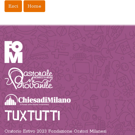
Esci
Home
TUXTUTTI
Oratorio Estivo 2023 Fondazione Oratori Milanesi