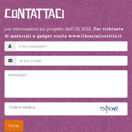
Contattaci
per informazioni sul progetto dell'OE 2022.
Per richieste
di materiali e gadget visita
www.libreriailcortile.it
.
Invia