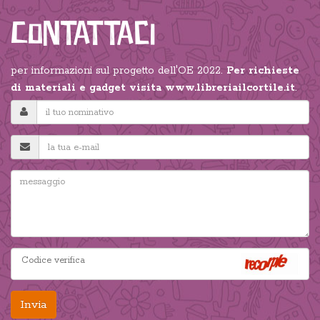
Contattaci
per informazioni sul progetto dell'OE 2022.
Per richieste
di materiali e gadget visita
www.libreriailcortile.it
.
Invia