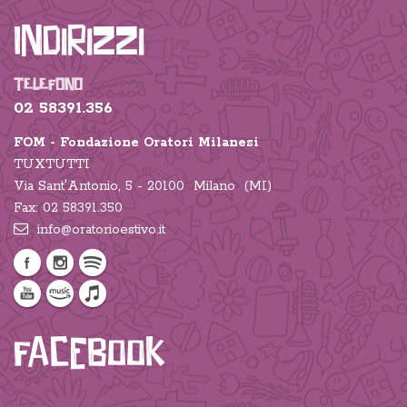
Indirizzi
TELEFONO
02 58391.356
FOM - Fondazione Oratori Milanesi
TUXTUTTI
Via Sant'Antonio, 5 - 20100 Milano (MI)
Fax: 02 58391.350
info@oratorioestivo.it
Facebook