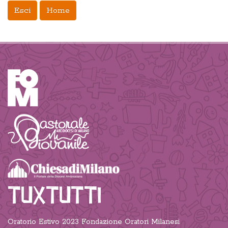
Esci
Home
TUXTUTTI
Oratorio Estivo 2023 Fondazione Oratori Milanesi