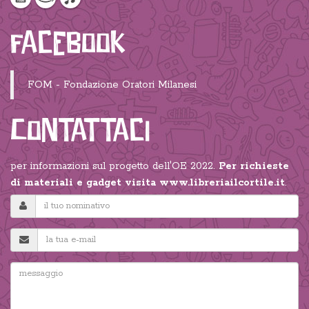
Facebook
FOM - Fondazione Oratori Milanesi
Contattaci
per informazioni sul progetto dell'OE 2022.
Per richieste
di materiali e gadget visita
www.libreriailcortile.it
.