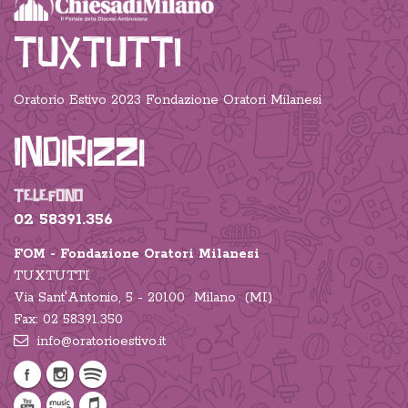
TUXTUTTI
Oratorio Estivo 2023 Fondazione Oratori Milanesi
Indirizzi
TELEFONO
02 58391.356
FOM - Fondazione Oratori Milanesi
TUXTUTTI
Via Sant'Antonio, 5 - 20100 Milano (MI)
Fax: 02 58391.350
info@oratorioestivo.it