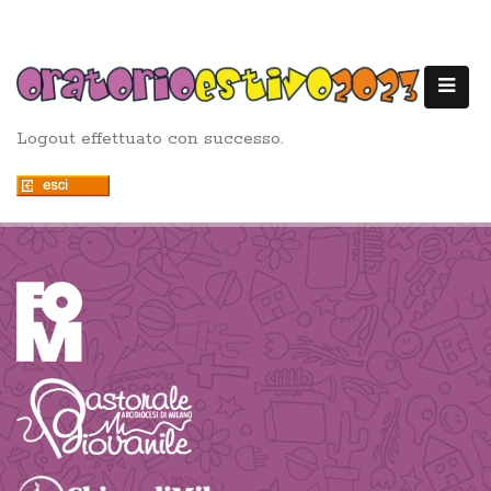
Logout effettuato con successo.