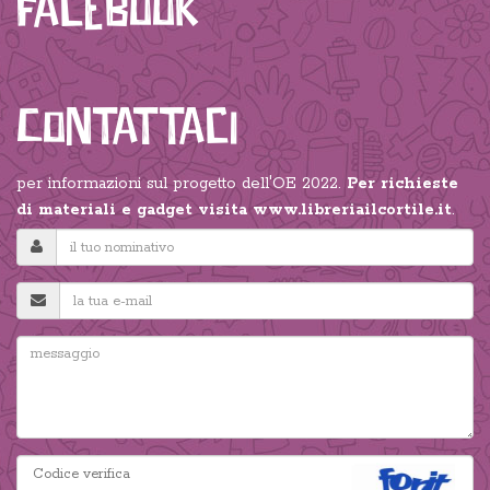
Facebook
Contattaci
per informazioni sul progetto dell'OE 2022.
Per richieste
di materiali e gadget visita
www.libreriailcortile.it
.