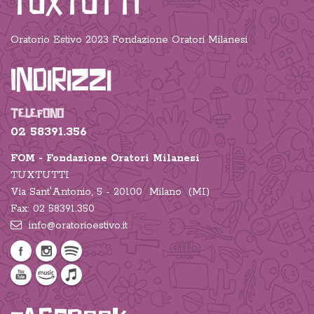
TUXTUTTI
Oratorio Estivo 2023 Fondazione Oratori Milanesi
Indirizzi
TELEFONO
02 58391.356
FOM - Fondazione Oratori Milanesi
TUXTUTTI
Via Sant'Antonio, 5 - 20100 Milano (MI)
Fax: 02 58391.350
info@oratorioestivo.it