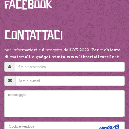
Facebook
Contattaci
per informazioni sul progetto dell'OE 2022.
Per richieste
di materiali e gadget visita
www.libreriailcortile.it
.