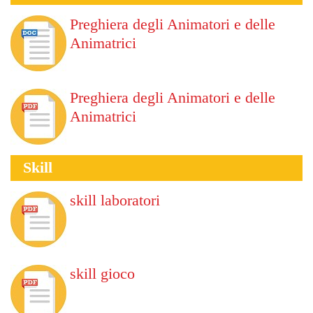
Preghiera degli Animatori e delle
Animatrici
Preghiera degli Animatori e delle
Animatrici
Skill
skill laboratori
skill gioco