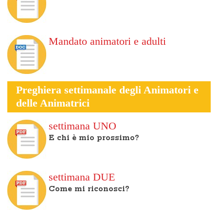
Mandato animatori e adulti
Preghiera settimanale degli Animatori e
delle Animatrici
settimana UNO
E chi è mio prossimo?
settimana DUE
Come mi riconosci?