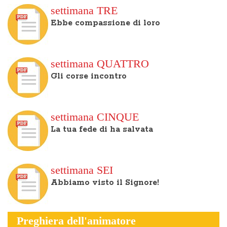
settimana TRE
Ebbe compassione di loro
settimana QUATTRO
Gli corse incontro
settimana CINQUE
La tua fede di ha salvata
settimana SEI
Abbiamo visto il Signore!
Preghiera dell'animatore