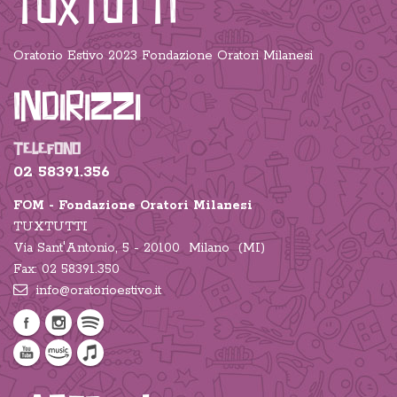
TUXTUTTI
Oratorio Estivo 2023 Fondazione Oratori Milanesi
Indirizzi
TELEFONO
02 58391.356
FOM - Fondazione Oratori Milanesi
TUXTUTTI
Via Sant'Antonio, 5 - 20100 Milano (MI)
Fax: 02 58391.350
info@oratorioestivo.it