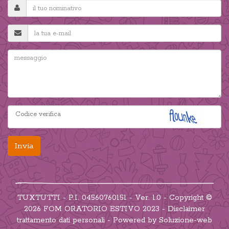
Invia
TUXTUTTI - P.I. 04560760151 - Ver. 1.0 -
Copyright
©
2026 FOM ORATORIO ESTIVO 2023 -
Disclaimer
trattamento dati personali
- Powered by
Soluzione-web