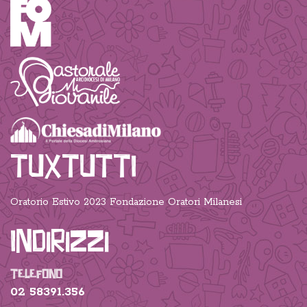
TUXTUTTI
Oratorio Estivo 2023 Fondazione Oratori Milanesi
Indirizzi
TELEFONO
02 58391.356