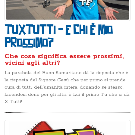
TuXTutti - e chi è mio
prossimo?
Che cosa significa essere prossimi,
vicini agli altri?
La parabola del Buon Samaritano dà la risposta che è
la risposta del Signore Gesù che per primo si prende
cura di tutti, dell’umanità intera, donando se stesso,
facendosi dono per gli altri: è Lui il primo Tu che si dà
X Tutti!