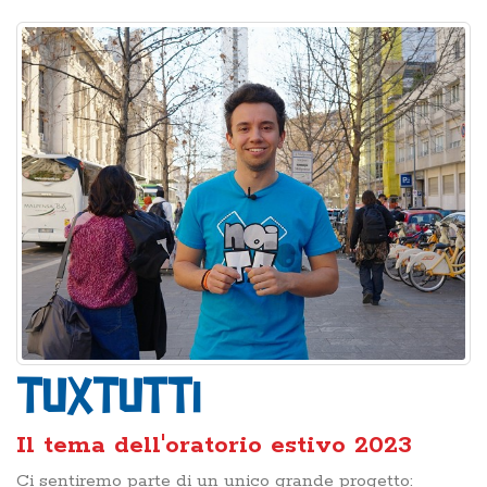
TuXTutti
Il tema dell'oratorio estivo 2023
Ci sentiremo parte di un unico grande progetto: