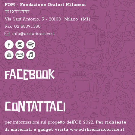
FOM - Fondazione Oratori Milanesi
TUXTUTTI
Via Sant'Antonio, 5 - 20100 Milano (MI)
Fax: 02 58391.350
info@oratorioestivo.it
Facebook
Contattaci
per informazioni sul progetto dell'OE 2022.
Per richieste
di materiali e gadget visita
www.libreriailcortile.it
.