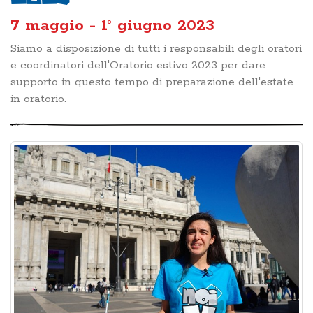
7 maggio - 1° giugno 2023
Siamo a disposizione di tutti i responsabili degli oratori
e coordinatori dell'Oratorio estivo 2023 per dare
supporto in questo tempo di preparazione dell'estate
in oratorio.