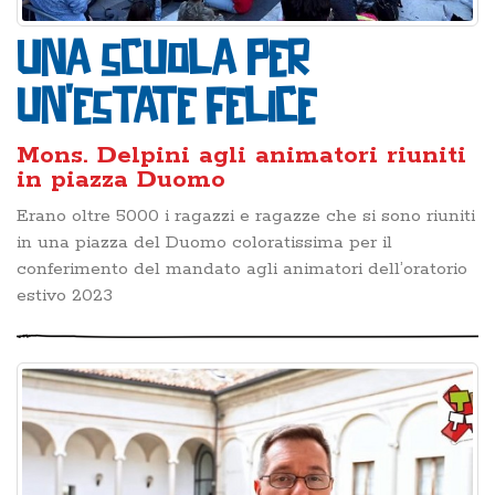
Una scuola per
un'estate felice
Mons. Delpini agli animatori riuniti
in piazza Duomo
Erano oltre 5000 i ragazzi e ragazze che si sono riuniti
in una piazza del Duomo coloratissima per il
conferimento del mandato agli animatori dell’oratorio
estivo 2023