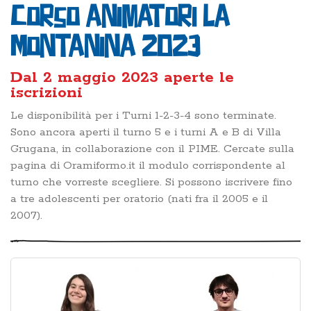
Corso animatori La
Montanina 2023
Dal 2 maggio 2023 aperte le
iscrizioni
Le disponibilità per i Turni 1-2-3-4 sono terminate.
Sono ancora aperti il turno 5 e i turni A e B di Villa
Grugana, in collaborazione con il PIME. Cercate sulla
pagina di Oramiformo.it il modulo corrispondente al
turno che vorreste scegliere. Si possono iscrivere fino
a tre adolescenti per oratorio (nati fra il 2005 e il
2007).