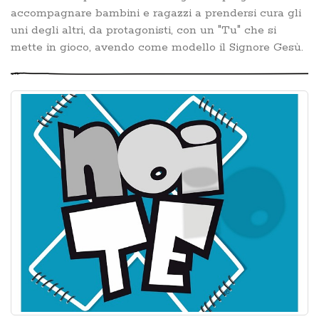
accompagnare bambini e ragazzi a prendersi cura gli
uni degli altri, da protagonisti, con un "Tu" che si
mette in gioco, avendo come modello il Signore Gesù.