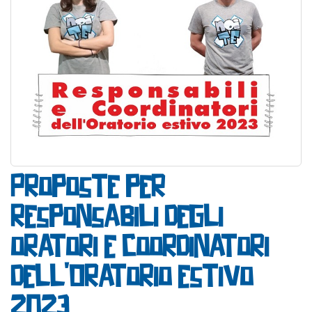
Proposte per
responsabili degli
oratori e coordinatori
dell’Oratorio estivo
2023