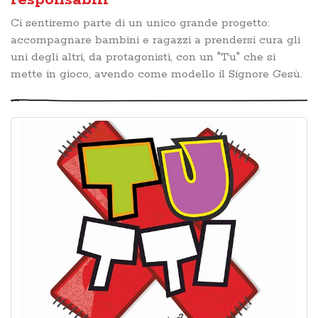
responsabili
Ci sentiremo parte di un unico grande progetto:
accompagnare bambini e ragazzi a prendersi cura gli
uni degli altri, da protagonisti, con un "Tu" che si
mette in gioco, avendo come modello il Signore Gesù.