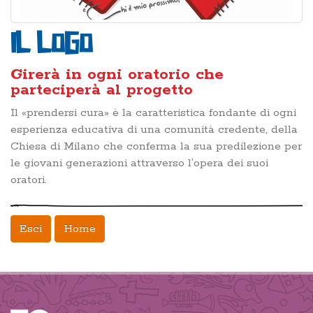
Il logo
Girerà in ogni oratorio che
parteciperà al progetto
Il «prendersi cura» è la caratteristica fondante di ogni
esperienza educativa di una comunità credente, della
Chiesa di Milano che conferma la sua predilezione per
le giovani generazioni attraverso l’opera dei suoi
oratori.
Esci
Home