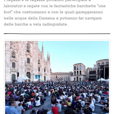
laboratori e regate con le fantastiche barchette "one
foot" che costruiranno e con le quali gareggeranno
nelle acque della Darsena e potranno far navigare
delle barche a vela radioguidate.