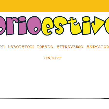
HI
LABORATORI
PREADO
ATTRAVERSO
ANIMATOR
GADGET