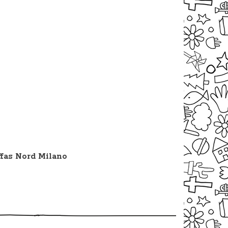
ffas Nord Milano