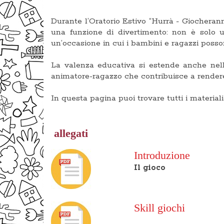
Durante l’Oratorio Estivo “Hurrà - Giochera
una funzione di divertimento: non è solo u
un’occasione in cui i bambini e ragazzi poss
La valenza educativa si estende anche nell
animatore-ragazzo che contribuisce a rendere
In questa pagina puoi trovare tutti i materiali 
allegati
Introduzione
Il gioco
Skill giochi