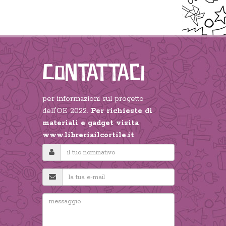
Contattaci
per informazioni sul progetto
dell'OE 2022.
Per richieste di
materiali e gadget visita
www.libreriailcortile.it
.