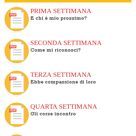
PRIMA SETTIMANA
E chi è mio prossimo?
SECONDA SETTIMANA
Come mi riconosci?
TERZA SETTIMANA
Ebbe compassione di loro
QUARTA SETTIMANA
Gli corse incontro