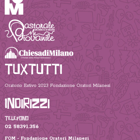
TUXTUTTI
Oratorio Estivo 2023 Fondazione Oratori Milanesi
Indirizzi
TELEFONO
02 58391.356
FOM - Fondazione Oratori Milanesi