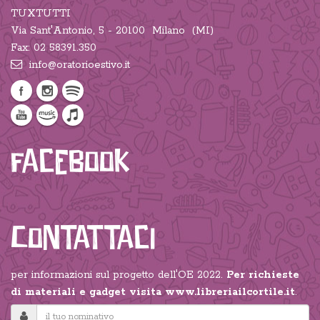
TUXTUTTI
Via Sant'Antonio, 5 - 20100 Milano (MI)
Fax: 02 58391.350
info@oratorioestivo.it
Facebook
Contattaci
per informazioni sul progetto dell'OE 2022.
Per richieste
di materiali e gadget visita
www.libreriailcortile.it
.