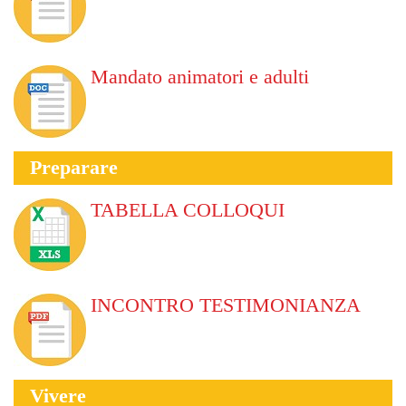
Mandato animatori e adulti
Preparare
TABELLA COLLOQUI
INCONTRO TESTIMONIANZA
Vivere